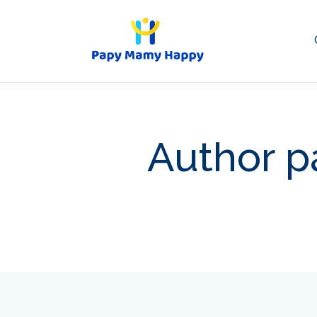
Author p