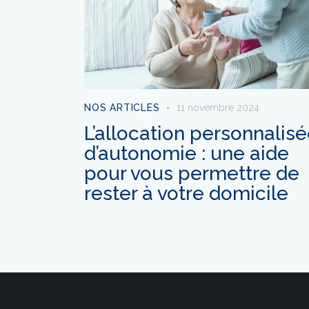
NOS ARTICLES
11 novembre 2024
L’allocation personnalis
d’autonomie : une aide
pour vous permettre de
rester à votre domicile