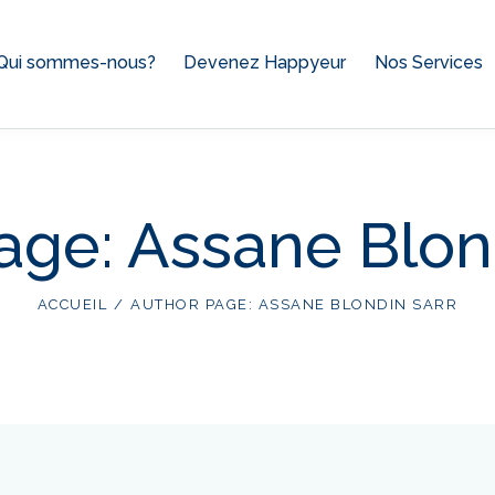
Qui sommes-nous?
Devenez Happyeur
Nos Services
age: Assane Blo
ACCUEIL
AUTHOR PAGE: ASSANE BLONDIN SARR