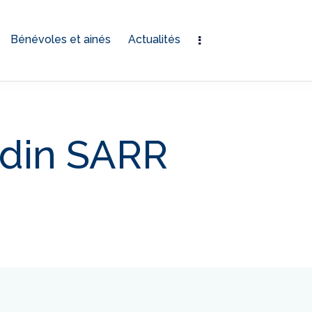
Bénévoles et ainés
Actualités
ndin SARR