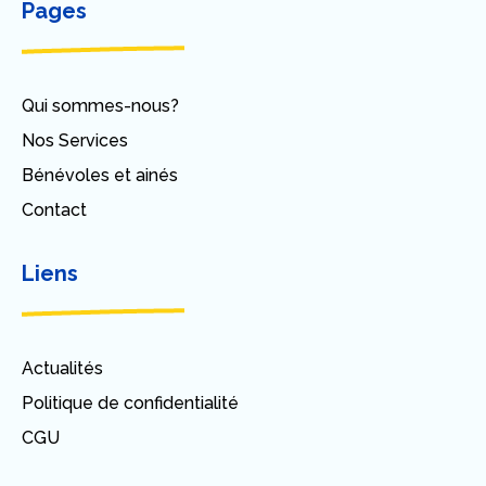
Pages
Qui sommes-nous?
Nos Services
Bénévoles et ainés
Contact
Liens
Actualités
Politique de confidentialité
CGU