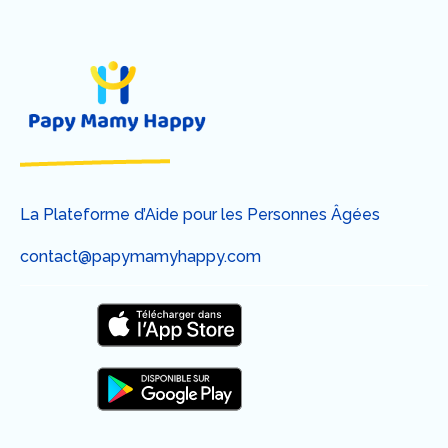
La Plateforme d’Aide pour les Personnes Âgées
contact@papymamyhappy.com